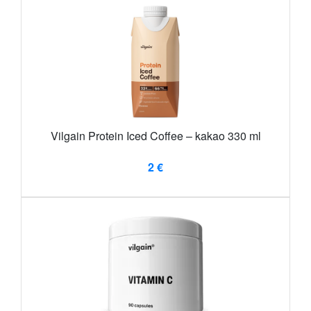
Vilgain Protein Iced Coffee – kakao 330 ml
2 €