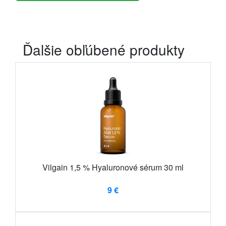
Ďalšie obľúbené produkty
Vilgain 1,5 % Hyaluronové sérum 30 ml
9 €