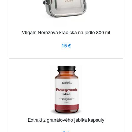
Vilgain Nerezová krabička na jedlo 800 ml
15 €
Extrakt z granátového jablka kapsuly