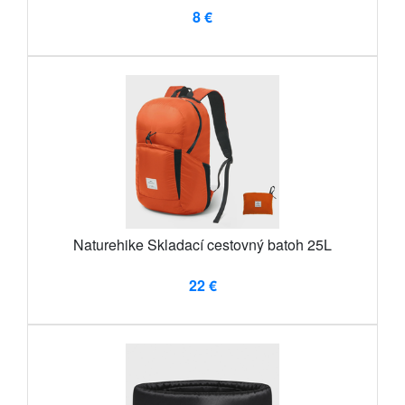
8 €
Naturehike Skladací cestovný batoh 25L
22 €