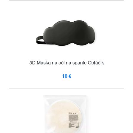
3D Maska na oči na spanie Obláčik
10 €