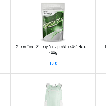
Green Tea - Zelený čaj v prášku 40% Natural
400g
10 €