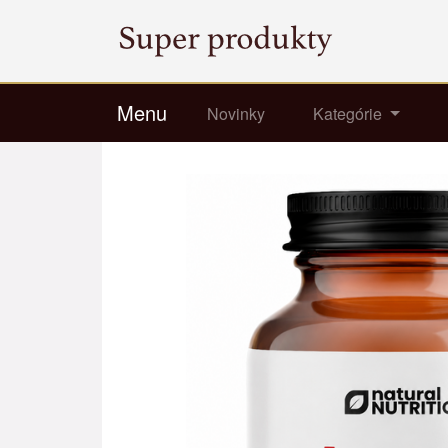
Menu
Novinky
Kategórie