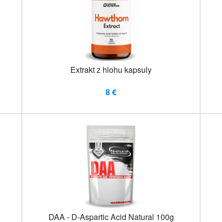
Extrakt z hlohu kapsuly
8 €
DAA - D-Aspartic Acid Natural 100g