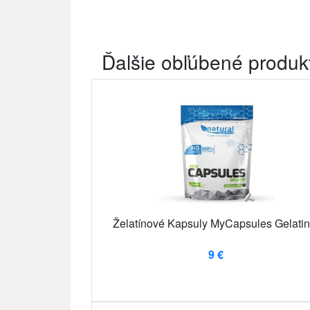
Ďalšie obľúbené produk
Želatínové Kapsuly MyCapsules Gelatin
9 €