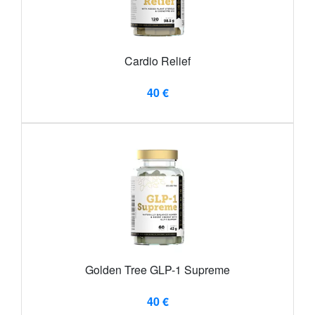
Cardio Relief
40 €
Golden Tree GLP-1 Supreme
40 €