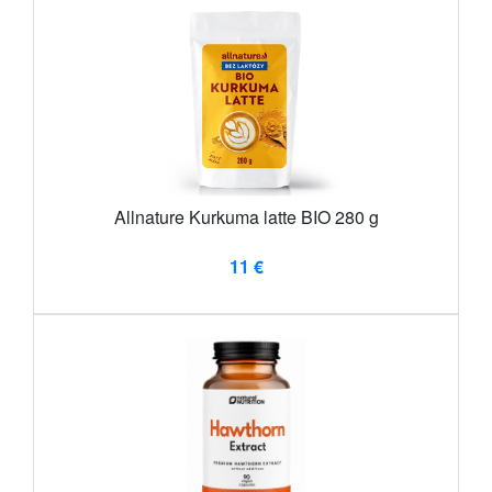
Allnature Kurkuma latte BIO 280 g
11 €