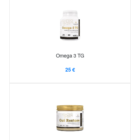
Omega 3 TG
25 €