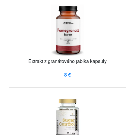
Extrakt z granátového jablka kapsuly
8 €