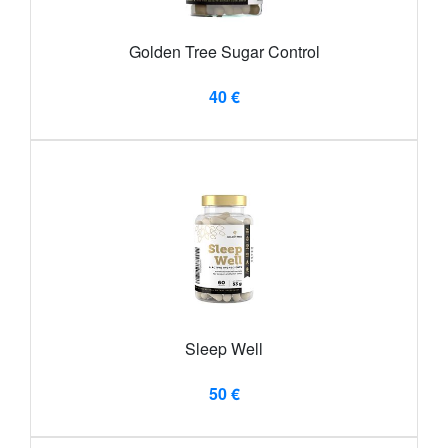
Golden Tree Sugar Control
40 €
Sleep Well
50 €