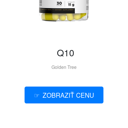
Q10
Golden Tree
ZOBRAZIŤ CENU