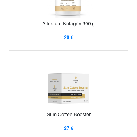
Allnature Kolagén 300 g
20 €
Slim Coffee Booster
27 €