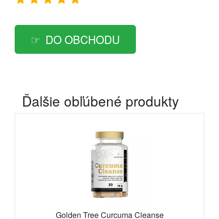
DO OBCHODU
Ďalšie obľúbené produkty
Golden Tree Curcuma Cleanse