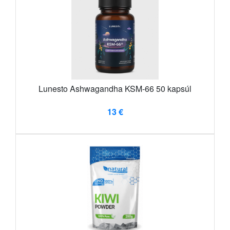
Lunesto Ashwagandha KSM-66 50 kapsúl
13 €