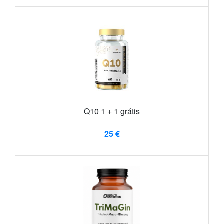
Q10 1 + 1 grátis
25 €