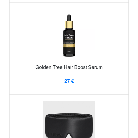
Golden Tree Hair Boost Serum
27 €