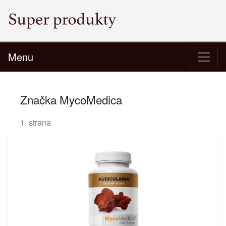
Menu
Značka MycoMedica
1. strana