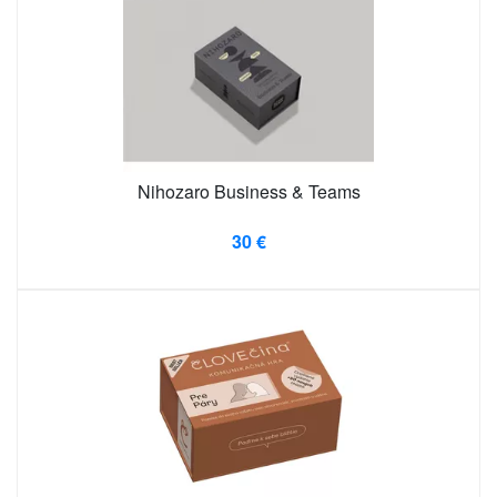
Nihozaro Business & Teams
30 €