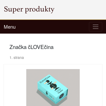
Menu
Značka čLOVEčina
1. strana