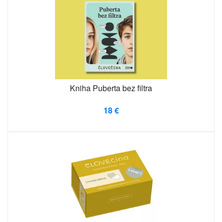
Kniha Puberta bez filtra
18 €