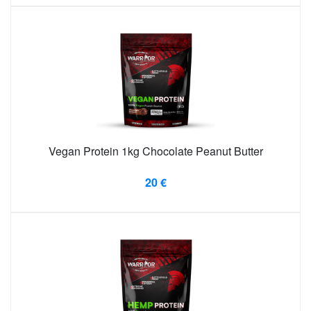
Vegan Protein 1kg Chocolate Peanut Butter
20 €