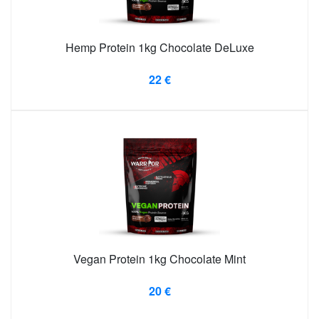
Hemp Protein 1kg Chocolate DeLuxe
22 €
Vegan Protein 1kg Chocolate Mint
20 €