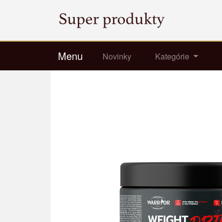
Menu
Novinky
Kategórie