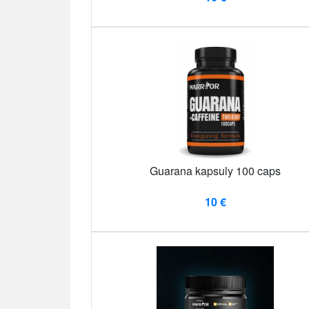
Guarana kapsuly 100 caps
10 €