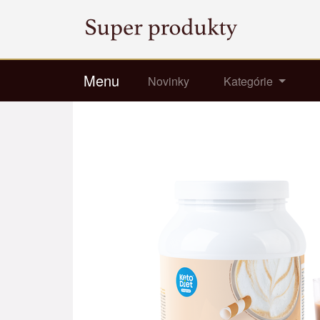
Menu
Novinky
Kategórie