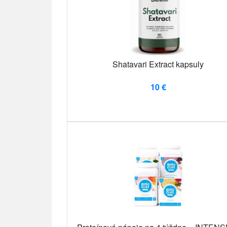
Shatavari Extract kapsuly
10 €