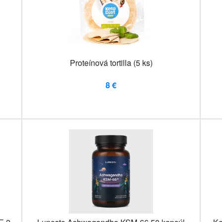
Proteínová tortilla (5 ks)
8 €