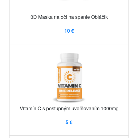
3D Maska na oči na spanie Obláčik
10 €
Vitamín C s postupným uvoľňovaním 1000mg
5 €