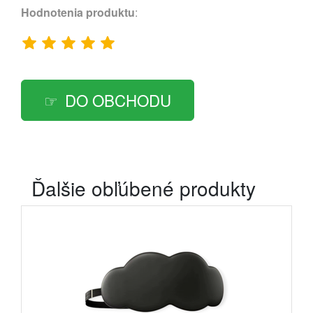
Hodnotenia produktu
:
DO OBCHODU
Ďalšie obľúbené produkty