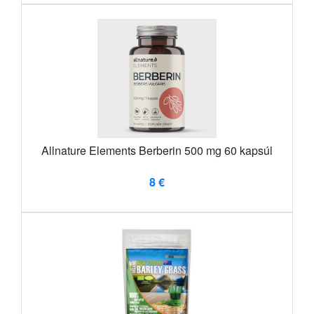
Allnature Elements Berberin 500 mg 60 kapsúl
8 €