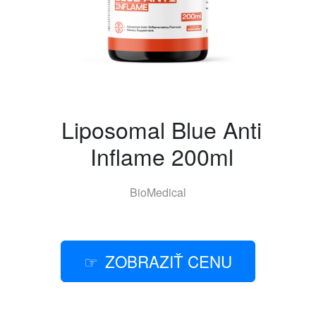
Liposomal Blue Anti
Inflame 200ml
BioMedical
ZOBRAZIŤ CENU