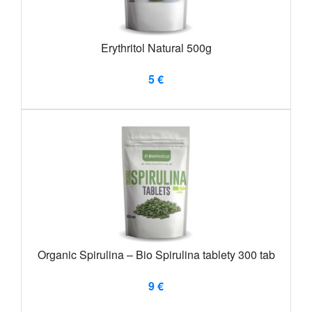
Erythritol Natural 500g
5 €
Organic Spirulina – Bio Spirulina tablety 300 tab
9 €