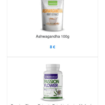
Ashwagandha 100g
8 €