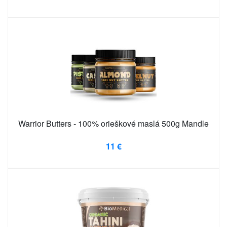
Warrior Butters - 100% orieškové maslá 500g Mandle
11 €