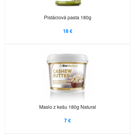
Pistáciová pasta 180g
18 €
Maslo z kešu 180g Natural
7 €