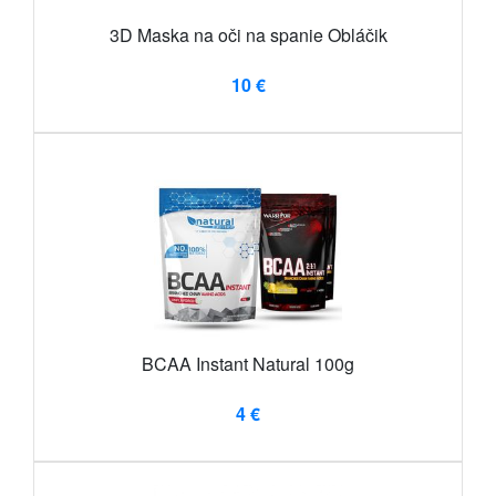
3D Maska na oči na spanie Obláčik
10 €
BCAA Instant Natural 100g
4 €