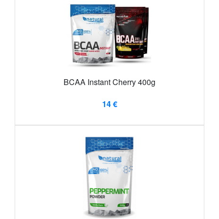
BCAA Instant Cherry 400g
14 €