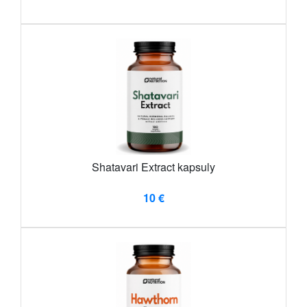
Shatavari Extract kapsuly
10 €