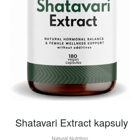
Shatavari Extract kapsuly
Natural Nutrition