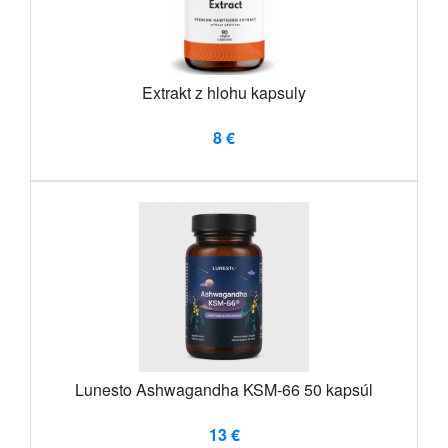
Extrakt z hlohu kapsuly
8 €
Lunesto Ashwagandha KSM-66 50 kapsúl
13 €