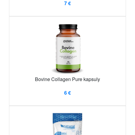
7 €
Bovine Collagen Pure kapsuly
6 €