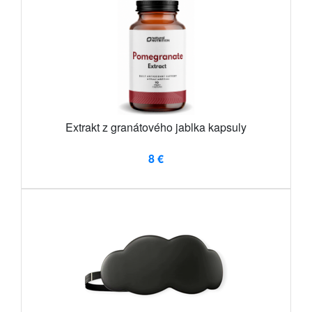
Extrakt z granátového jablka kapsuly
8 €