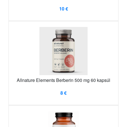
10 €
Allnature Elements Berberin 500 mg 60 kapsúl
8 €