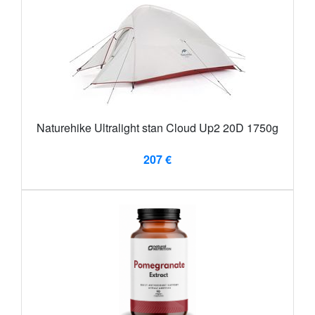
Naturehike Ultralight stan Cloud Up2 20D 1750g
207 €