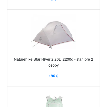
Naturehike Star River 2 20D 2200g - stan pre 2
osoby
196 €