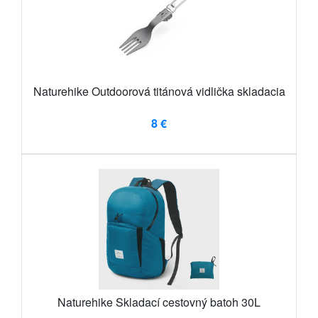
Naturehike Outdoorová titánová vidlička skladacia
8 €
Naturehike Skladací cestovný batoh 30L