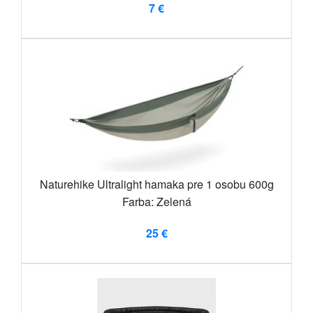
7 €
Naturehike Ultralight hamaka pre 1 osobu 600g
Farba: Zelená
25 €