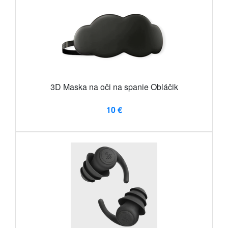
3D Maska na oči na spanie Obláčik
10 €