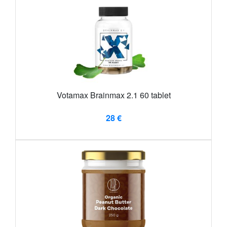
Votamax Brainmax 2.1 60 tablet
28 €