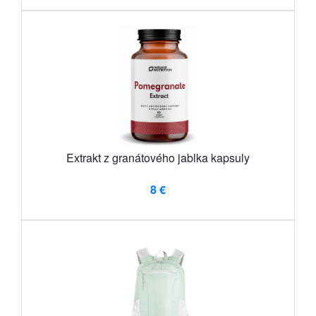
Extrakt z granátového jablka kapsuly
8 €