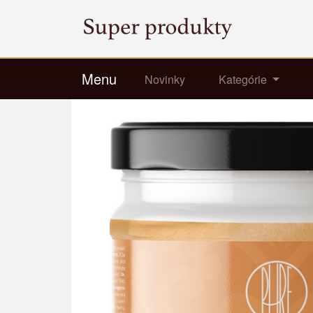
Menu
Novinky
Kategórie