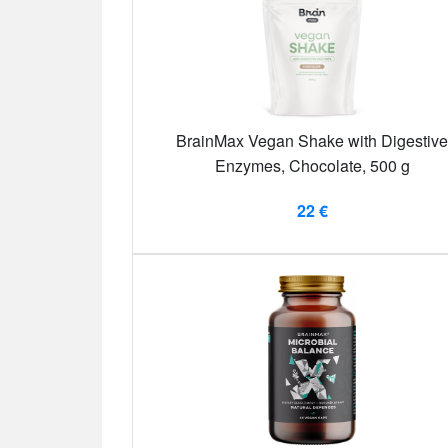
BrainMax Vegan Shake with Digestive
Enzymes, Chocolate, 500 g
22 €