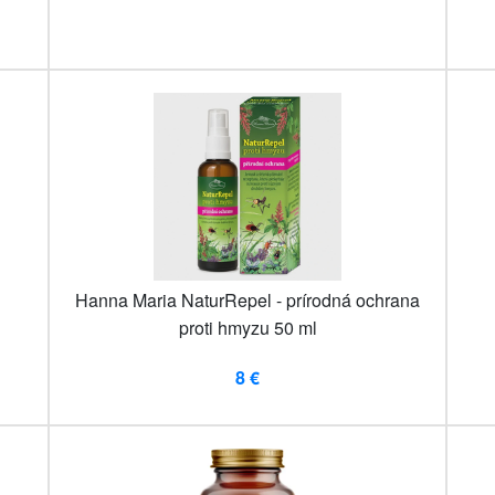
Hanna Maria NaturRepel - prírodná ochrana
proti hmyzu 50 ml
8 €