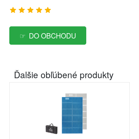
DO OBCHODU
Ďalšie obľúbené produkty