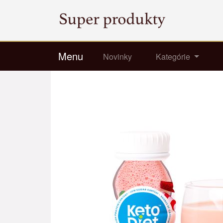
Menu
Novinky
Kategórie