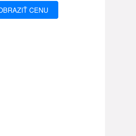
OBRAZIŤ CENU