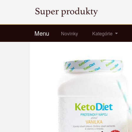
Menu
Novinky
Kategórie