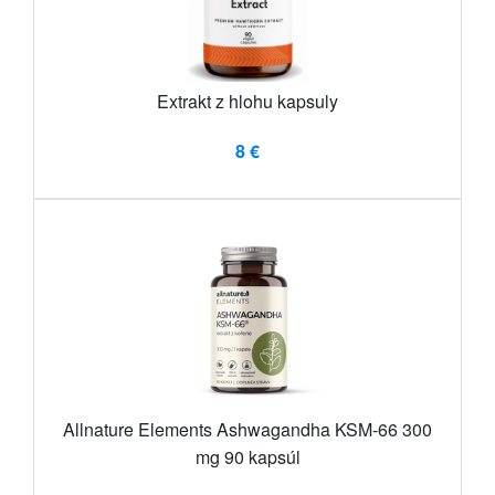
Extrakt z hlohu kapsuly
8 €
Allnature Elements Ashwagandha KSM-66 300
mg 90 kapsúl