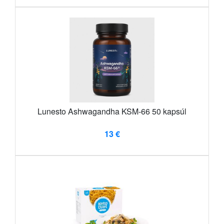
Lunesto Ashwagandha KSM-66 50 kapsúl
13 €