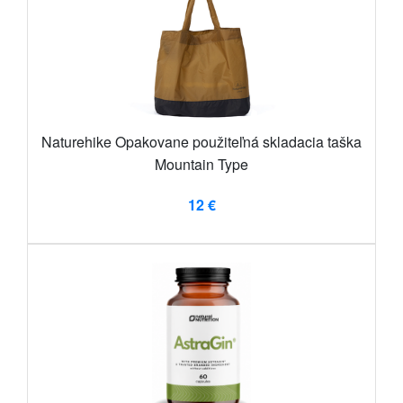
Naturehike Opakovane použiteľná skladacia taška
Mountain Type
12 €