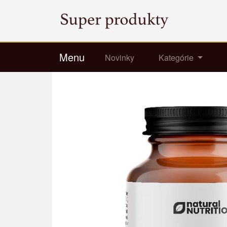
Menu
Novinky
Kategórie