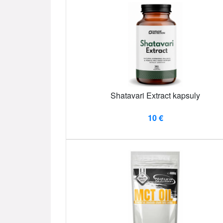
Shatavari Extract kapsuly
10 €