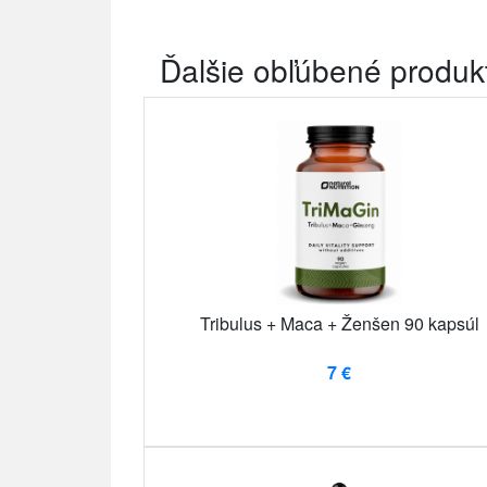
Ďalšie obľúbené produk
Tribulus + Maca + Ženšen 90 kapsúl
7 €