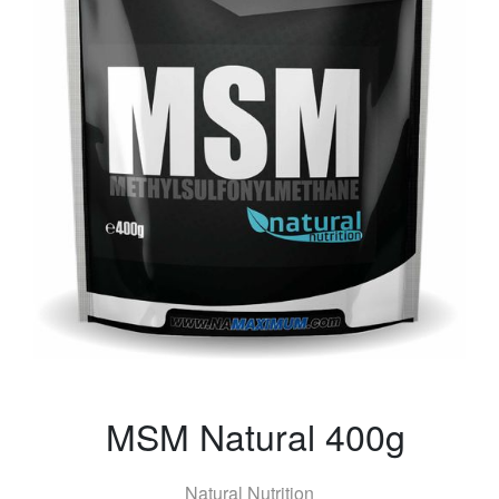
MSM Natural 400g
Natural Nutrition