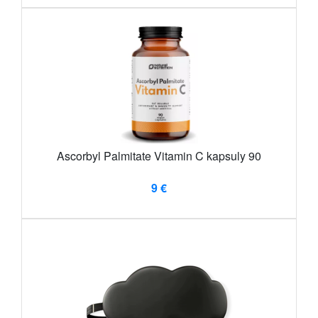
Ascorbyl Palmitate Vitamin C kapsuly 90
9 €