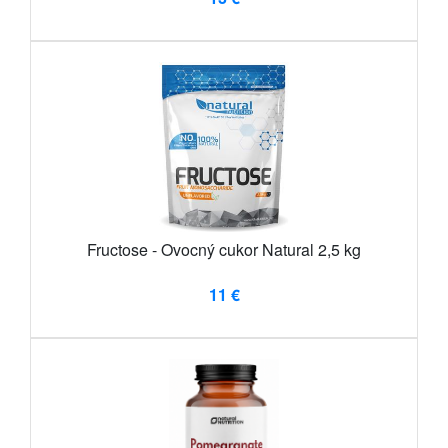
Fructose - Ovocný cukor Natural 2,5 kg
11 €