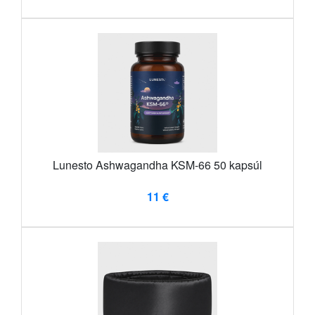
Lunesto Ashwagandha KSM-66 50 kapsúl
11 €