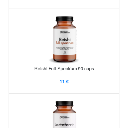
Reishi Full-Spectrum 90 caps
11 €