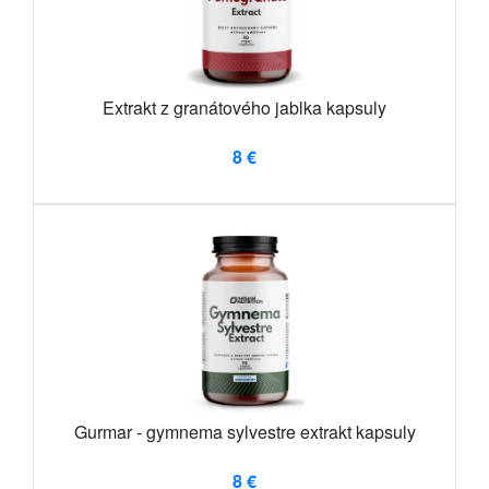
Extrakt z granátového jablka kapsuly
8 €
Gurmar - gymnema sylvestre extrakt kapsuly
8 €