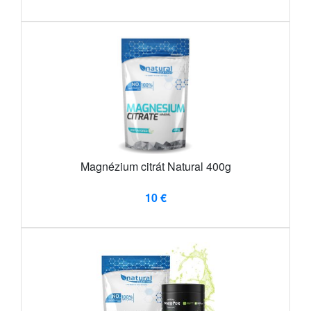
Magnézium citrát Natural 400g
10 €