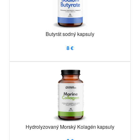
Butyrát sodný kapsuly
8 €
Hydrolyzovaný Morský Kolagén kapsuly