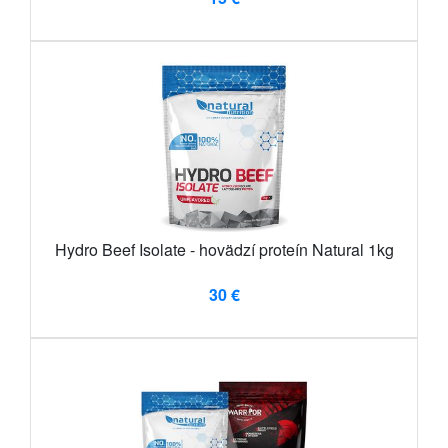
Hydro Beef Isolate - hovädzí proteín Natural 1kg
30 €