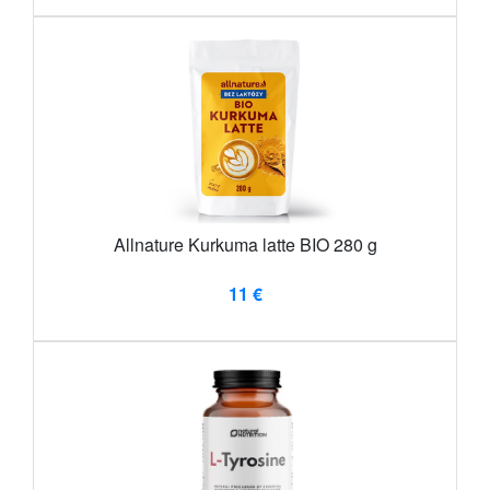
Allnature Kurkuma latte BIO 280 g
11 €