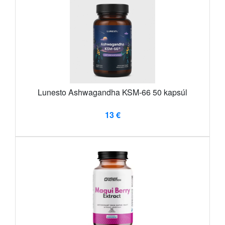
Lunesto Ashwagandha KSM-66 50 kapsúl
13 €