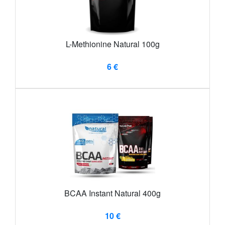
L-Methionine Natural 100g
6 €
BCAA Instant Natural 400g
10 €