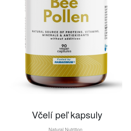
Včelí peľ kapsuly
Natural Nutrition