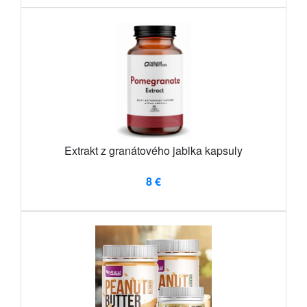
Extrakt z granátového jablka kapsuly
8 €