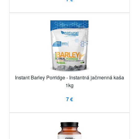
Instant Barley Porridge - Instantná jačmenná kaša
1kg
7 €