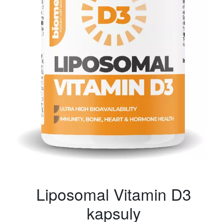
Liposomal Vitamin D3
kapsuly