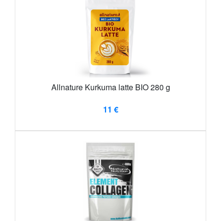
Allnature Kurkuma latte BIO 280 g
11 €