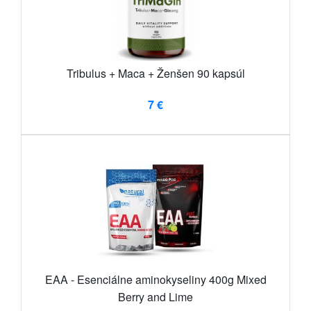
Tribulus + Maca + Ženšen 90 kapsúl
7 €
EAA - Esenciálne aminokyseliny 400g Mixed
Berry and Lime