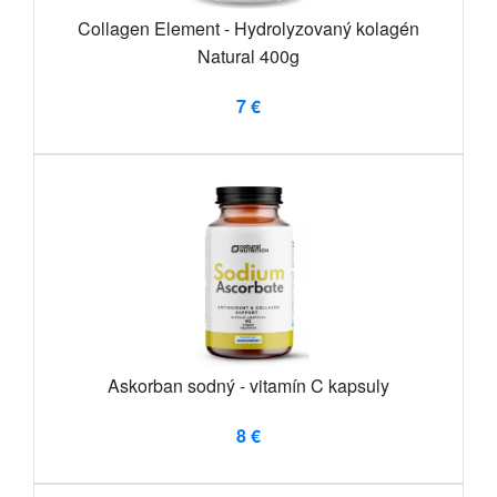
Collagen Element - Hydrolyzovaný kolagén
Natural 400g
7 €
Askorban sodný - vitamín C kapsuly
8 €