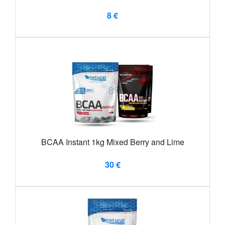
8 €
BCAA Instant 1kg Mixed Berry and Lime
30 €