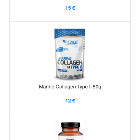
15 €
Marine Collagen Type II 50g
12 €