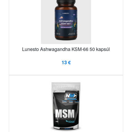
Lunesto Ashwagandha KSM-66 50 kapsúl
13 €