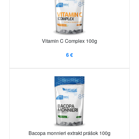
Vitamin C Complex 100g
6 €
Bacopa monnieri extrakt prášok 100g