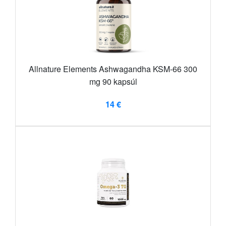
Allnature Elements Ashwagandha KSM-66 300
mg 90 kapsúl
14 €