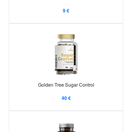
9 €
Golden Tree Sugar Control
40 €