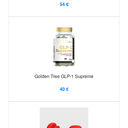
54 €
Golden Tree GLP-1 Supreme
40 €