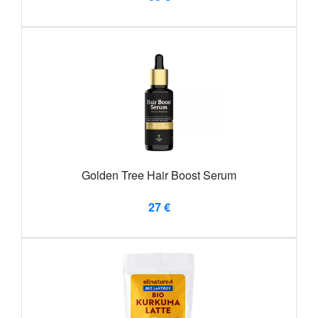
Golden Tree Hair Boost Serum
27 €