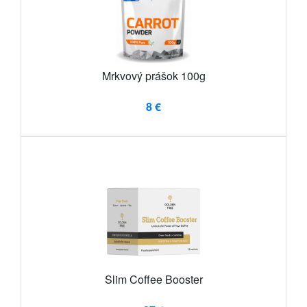
Mrkvový prášok 100g
8 €
Slim Coffee Booster