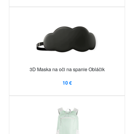
3D Maska na oči na spanie Obláčik
10 €