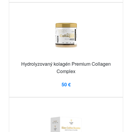
Hydrolyzovaný kolagén Premium Collagen
Complex
50 €