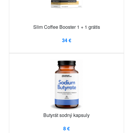
Slim Coffee Booster 1 + 1 grátis
34 €
Butyrát sodný kapsuly
8 €