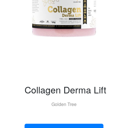
Collagen Derma Lift
Golden Tree