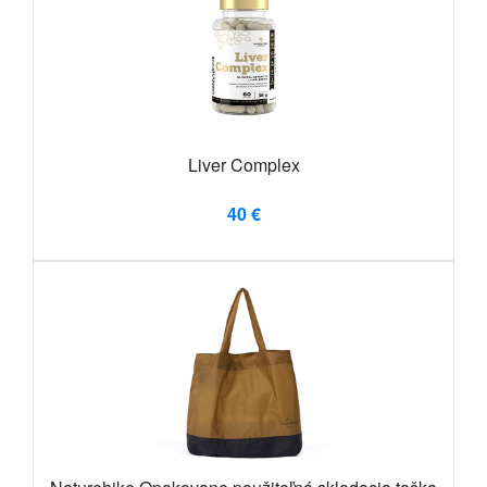
Liver Complex
40 €