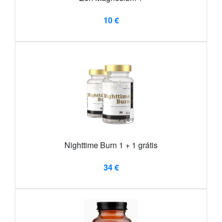
10 €
Nighttime Burn 1 + 1 grátis
34 €