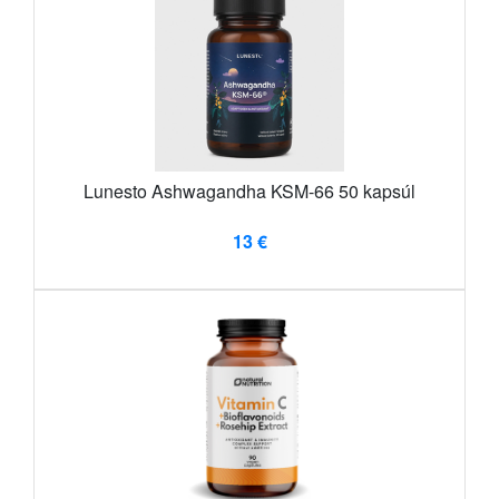
Lunesto Ashwagandha KSM-66 50 kapsúl
13 €