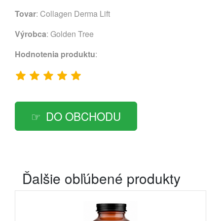
Tovar
: Collagen Derma Lift
Výrobca
:
Golden Tree
Hodnotenia produktu
:
DO OBCHODU
Ďalšie obľúbené produkty