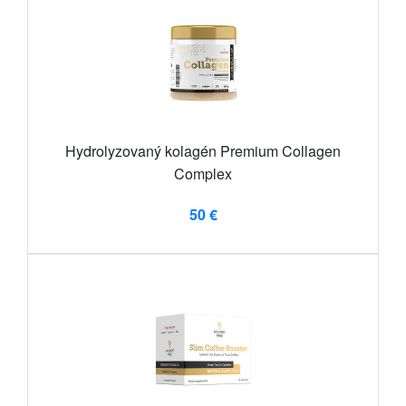
Hydrolyzovaný kolagén Premium Collagen
Complex
50 €