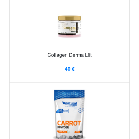
Collagen Derma Lift
40 €