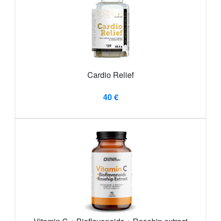
Cardio Relief
40 €