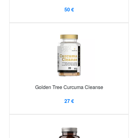
50 €
Golden Tree Curcuma Cleanse
27 €