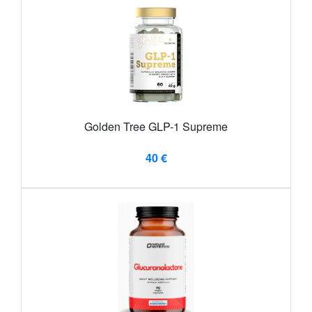
Golden Tree GLP-1 Supreme
40 €