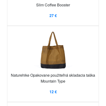
Slim Coffee Booster
27 €
Naturehike Opakovane použiteľná skladacia taška
Mountain Type
12 €