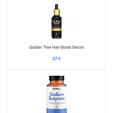
Golden Tree Hair Boost Serum
27 €