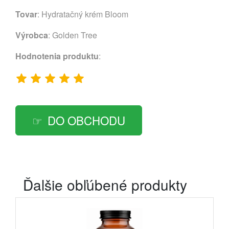
Tovar
: Hydratačný krém Bloom
Výrobca
:
Golden Tree
Hodnotenia produktu
:
DO OBCHODU
Ďalšie obľúbené produkty