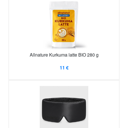
Allnature Kurkuma latte BIO 280 g
11 €