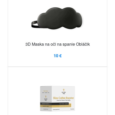
3D Maska na oči na spanie Obláčik
10 €