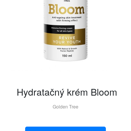
Hydratačný krém Bloom
Golden Tree