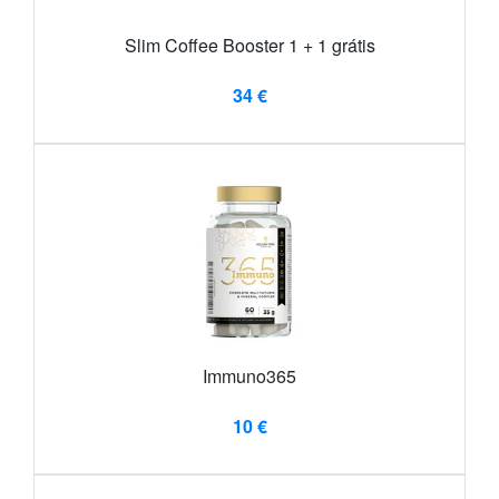
Slim Coffee Booster 1 + 1 grátis
34 €
Immuno365
10 €