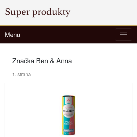
Menu
Značka Ben & Anna
1. strana