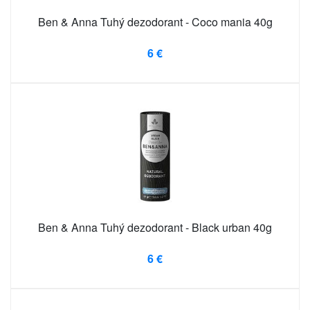
Ben & Anna Tuhý dezodorant - Coco mania 40g
6 €
Ben & Anna Tuhý dezodorant - Black urban 40g
6 €