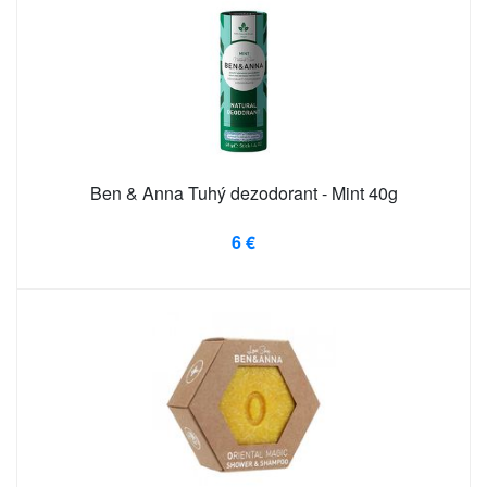
Ben & Anna Tuhý dezodorant - Mint 40g
6 €