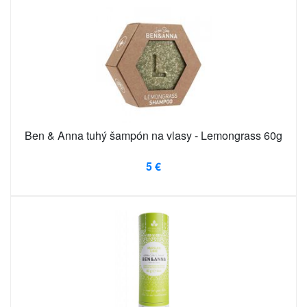
Ben & Anna tuhý šampón na vlasy - Lemongrass 60g
5 €