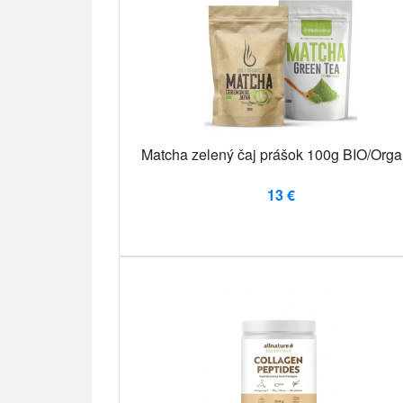
Matcha zelený čaj prášok 100g BIO/Orga
13 €