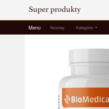
Menu
Novinky
Kategórie