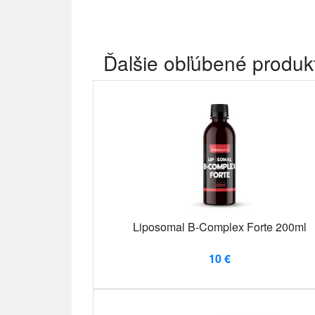
Ďalšie obľúbené produk
Liposomal B-Complex Forte 200ml
10 €