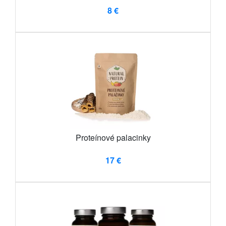
8 €
Proteínové palacinky
17 €