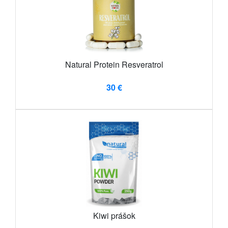
Natural Protein Resveratrol
30 €
Kiwi prášok