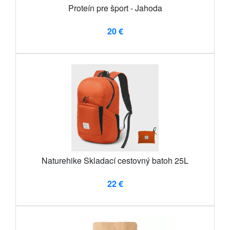
Proteín pre šport - Jahoda
20 €
Naturehike Skladací cestovný batoh 25L
22 €