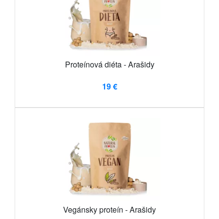
Proteínová diéta - Arašidy
19 €
Vegánsky proteín - Arašidy