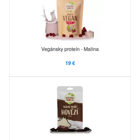
Vegánsky proteín - Malina
19 €