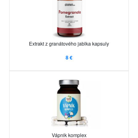
Extrakt z granátového jablka kapsuly
8 €
Vápnik komplex