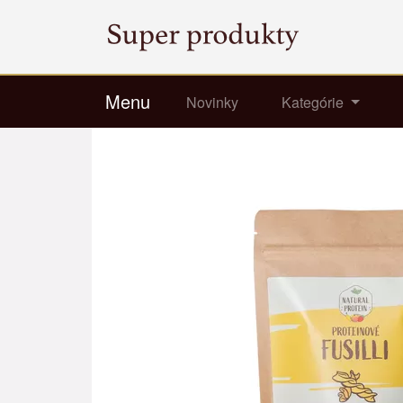
Menu
Novinky
Kategórie