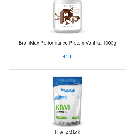
BrainMax Performance Protein Vanilka 1000g
41 €
Kiwi prášok