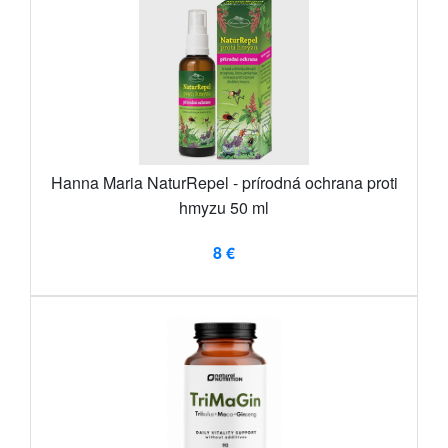
Hanna Maria NaturRepel - prírodná ochrana proti
hmyzu 50 ml
8 €