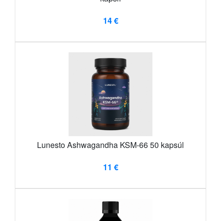
14 €
Lunesto Ashwagandha KSM-66 50 kapsúl
11 €