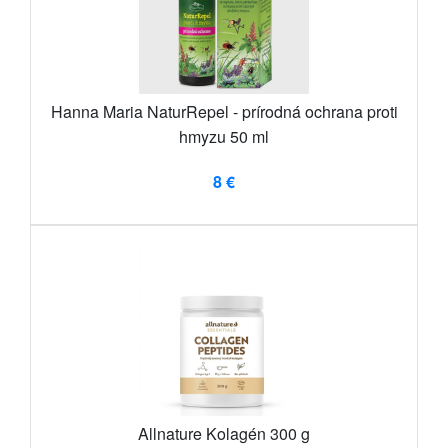
Hanna Maria NaturRepel - prírodná ochrana proti
hmyzu 50 ml
8 €
Allnature Kolagén 300 g