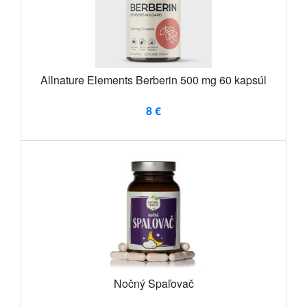
Allnature Elements Berberin 500 mg 60 kapsúl
8 €
Nočný Spaľovač