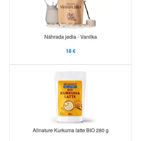
Náhrada jedla - Vanilka
18 €
Allnature Kurkuma latte BIO 280 g