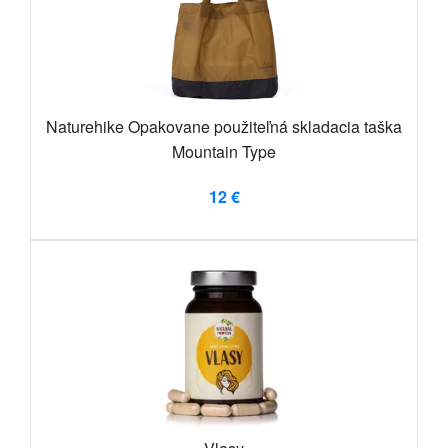
Naturehike Opakovane použiteľná skladacia taška
Mountain Type
12 €