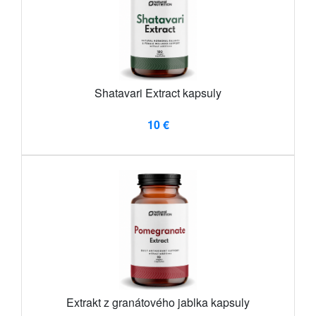
Shatavari Extract kapsuly
10 €
Extrakt z granátového jablka kapsuly