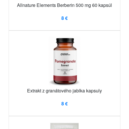
Allnature Elements Berberin 500 mg 60 kapsúl
8 €
Extrakt z granátového jablka kapsuly
8 €