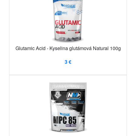
Glutamic Acid - Kyselina glutámová Natural 100g
3 €