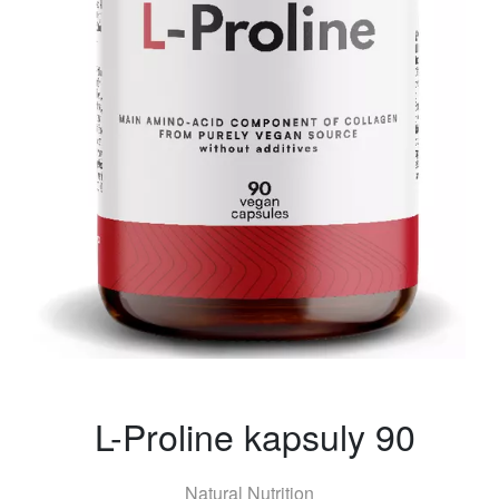
L-Proline kapsuly 90
Natural Nutrition