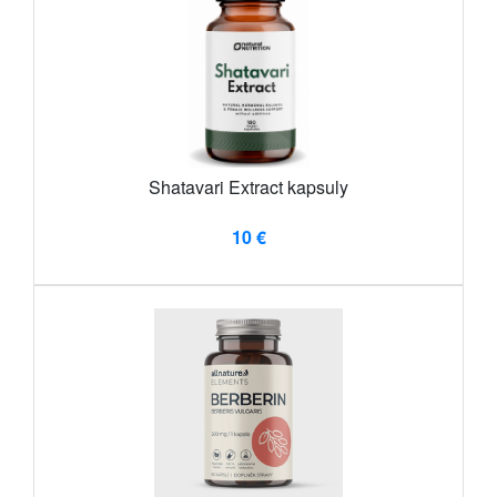
Shatavari Extract kapsuly
10 €