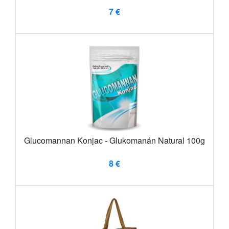
7 €
Glucomannan Konjac - Glukomanán Natural 100g
8 €