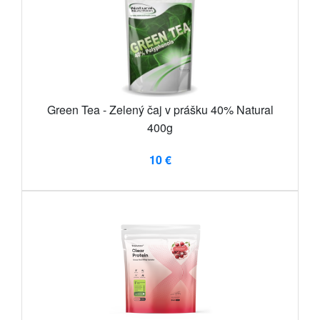
Green Tea - Zelený čaj v prášku 40% Natural
400g
10 €