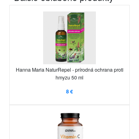
Hanna Maria NaturRepel - prírodná ochrana proti
hmyzu 50 ml
8 €