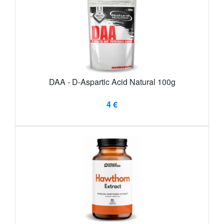
DAA - D-Aspartic Acid Natural 100g
4 €