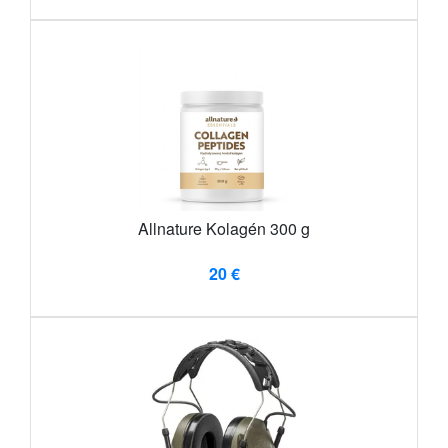
Allnature Kolagén 300 g
20 €