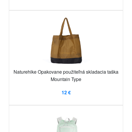
Naturehike Opakovane použiteľná skladacia taška
Mountain Type
12 €