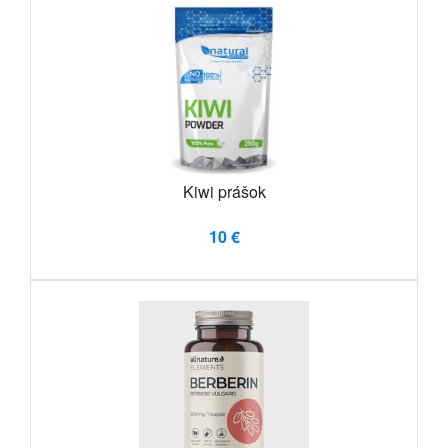
Kiwi prášok
10 €