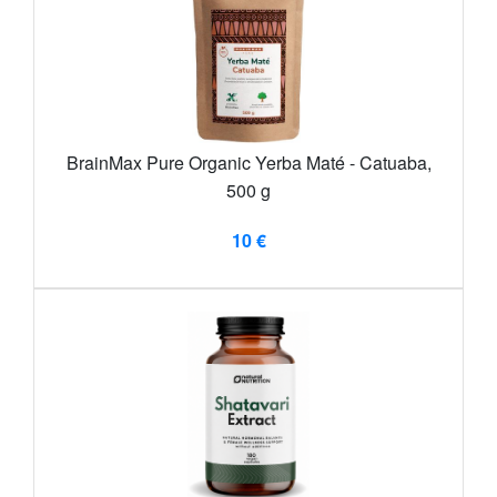
BrainMax Pure Organic Yerba Maté - Catuaba,
500 g
10 €