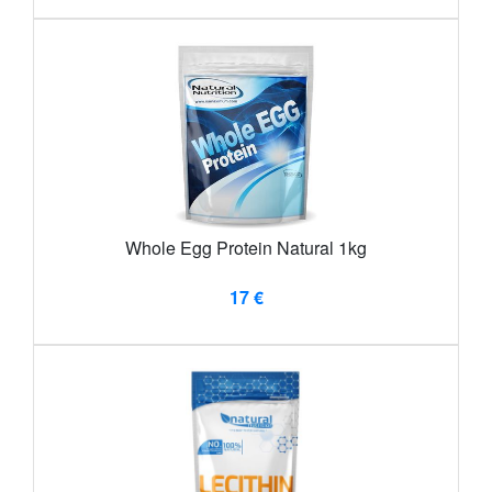
Whole Egg Protein Natural 1kg
17 €