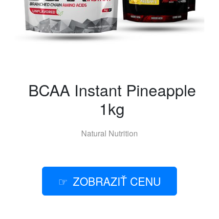
BCAA Instant Pineapple
1kg
Natural Nutrition
ZOBRAZIŤ CENU