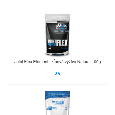
Joint Flex Element - kĺbová výživa Natural 100g
3 €