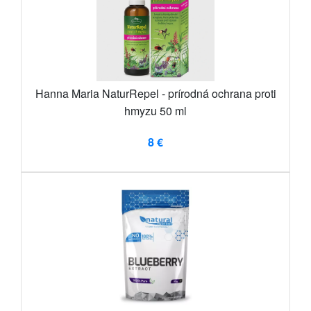
Hanna Maria NaturRepel - prírodná ochrana proti
hmyzu 50 ml
8 €