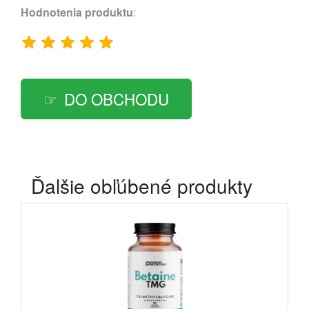
Hodnotenia produktu
:
DO OBCHODU
Ďalšie obľúbené produkty