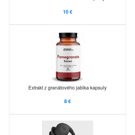
10 €
Extrakt z granátového jablka kapsuly
8 €