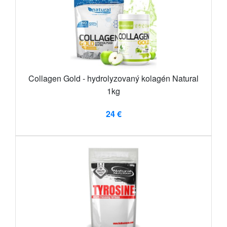
Collagen Gold - hydrolyzovaný kolagén Natural
1kg
24 €