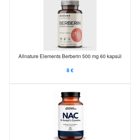
Allnature Elements Berberin 500 mg 60 kapsúl
8 €