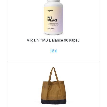
Vilgain PMS Balance 90 kapsúl
12 €