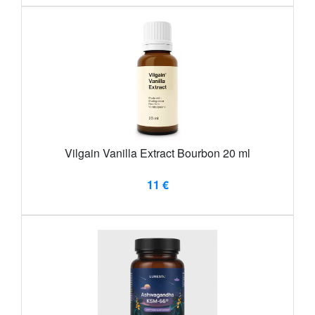
Vilgain Vanilla Extract Bourbon 20 ml
11 €