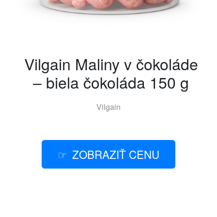
Vilgain Maliny v čokoláde
– biela čokoláda 150 g
Vilgain
ZOBRAZIŤ CENU