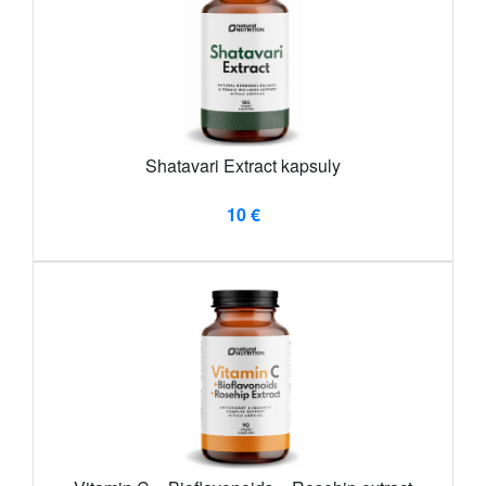
Shatavari Extract kapsuly
10 €