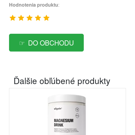
Hodnotenia produktu
:
DO OBCHODU
Ďalšie obľúbené produkty