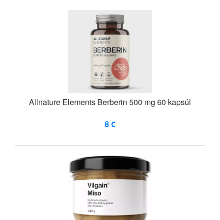
Allnature Elements Berberin 500 mg 60 kapsúl
8 €