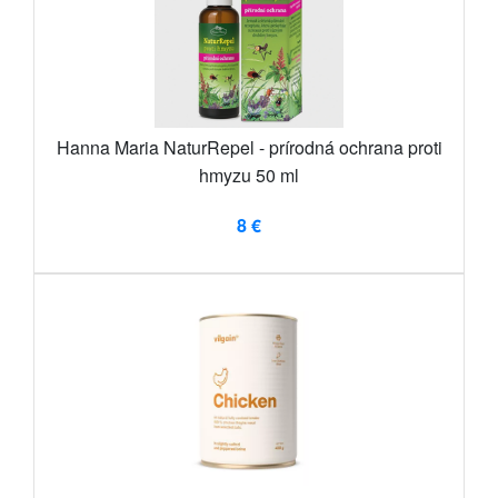
Hanna Maria NaturRepel - prírodná ochrana proti
hmyzu 50 ml
8 €