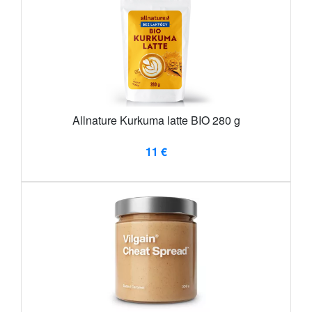
Allnature Kurkuma latte BIO 280 g
11 €