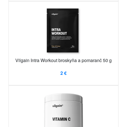
Vilgain Intra Workout broskyňa a pomaranč 50 g
2 €