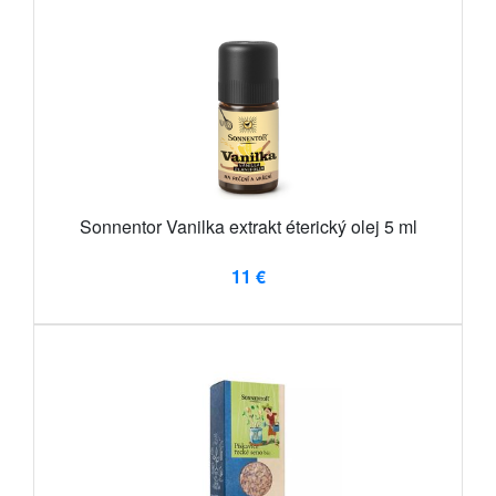
Sonnentor Vanilka extrakt éterický olej 5 ml
11 €