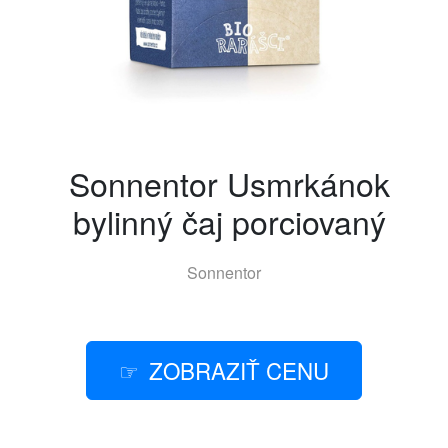
Sonnentor Usmrkánok
bylinný čaj porciovaný
Sonnentor
ZOBRAZIŤ CENU