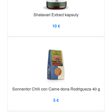
Shatavari Extract kapsuly
10 €
Sonnentor Chili con Carne dona Rodrigueza 40 g
5 €