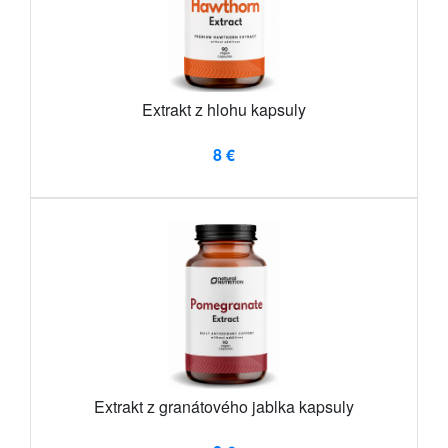
Extrakt z hlohu kapsuly
8 €
Extrakt z granátového jablka kapsuly