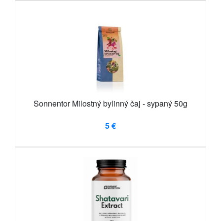
Sonnentor Milostný bylinný čaj - sypaný 50g
5 €