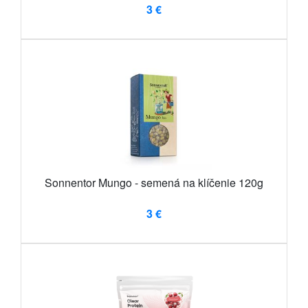
3 €
Sonnentor Mungo - semená na klíčenie 120g
3 €