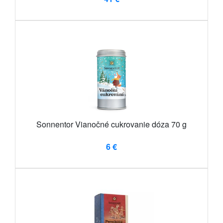
Sonnentor Vianočné cukrovanie dóza 70 g
6 €