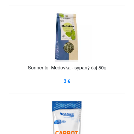
Sonnentor Medovka - sypaný čaj 50g
3 €