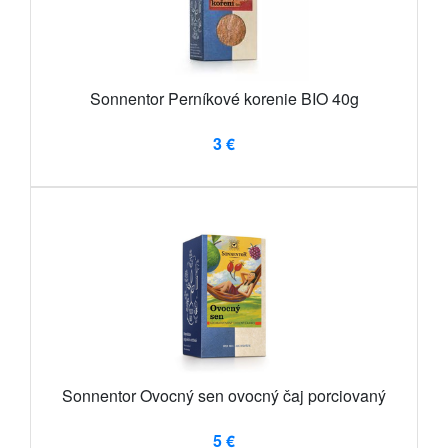
Sonnentor Perníkové korenie BIO 40g
3 €
Sonnentor Ovocný sen ovocný čaj porciovaný
5 €