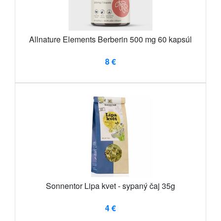
Allnature Elements Berberin 500 mg 60 kapsúl
8 €
Sonnentor Lipa kvet - sypaný čaj 35g
4 €