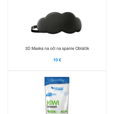
3D Maska na oči na spanie Obláčik
10 €