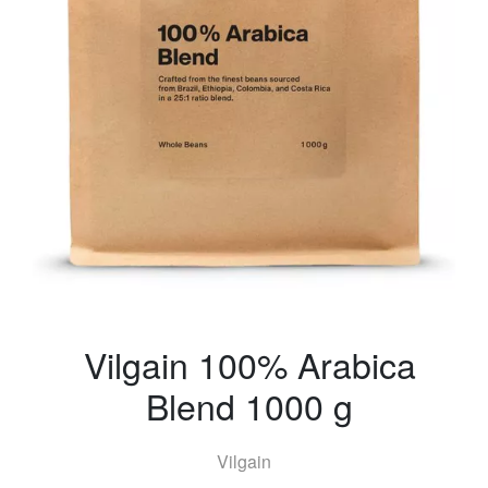
Vilgain 100% Arabica
Blend 1000 g
Vilgain