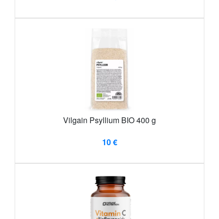
Vilgain Psyllium BIO 400 g
10 €