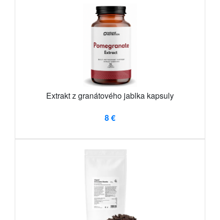
Extrakt z granátového jablka kapsuly
8 €