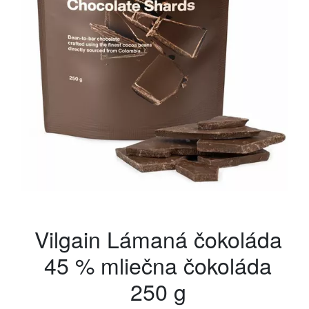
Vilgain Lámaná čokoláda
45 % mliečna čokoláda
250 g