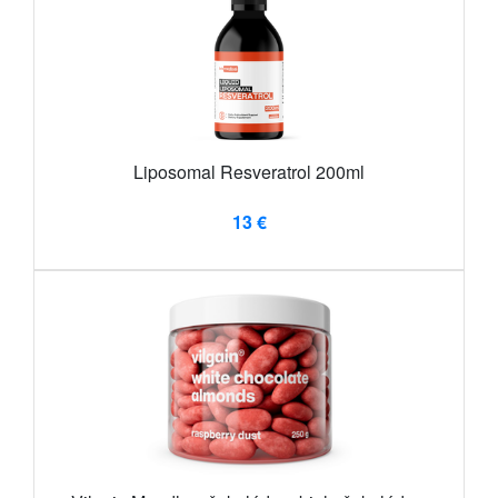
Liposomal Resveratrol 200ml
13 €