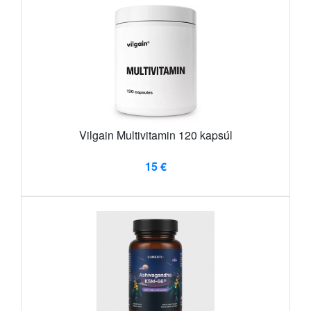
Vilgain Multivitamin 120 kapsúl
15 €