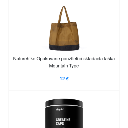
Naturehike Opakovane použiteľná skladacia taška
Mountain Type
12 €